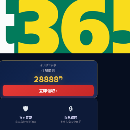
e
党
商业合
社会责
投资者关
雇主品
作
任
系
牌
相关企业动态
接续完成率仅71.62%?中成药集
采探索缩减同组价差
2025.06.14
国家药监局药审中心发布“儿童抗
肿瘤药物研发鼓励试点计划（星
光计划）”