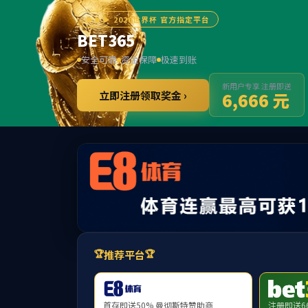
走进su
第三十四届“哈洽会”启幕！sunbet申搏
来源：sunbet申搏官方网站集团
日期：2025.05.
上一篇 : 国家药监局药审中心发布“儿童抗肿瘤药物
下一篇 : 2025年版《中华人民共和国药典》即将实施