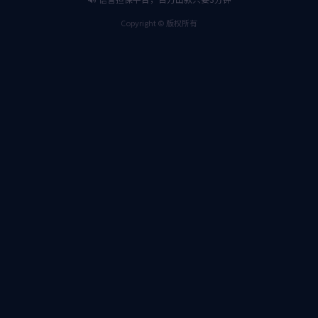
动
sunbet申搏官方网
商业合
社会责任
投资者
站党建
作
关系
公益理念
动
党建概况
生产合
财务报
社会责任
党建动态
作
告
报告
动
群团工作
招标动
公告与
公益行动
员工风采
态
通函
动
法律法规
资产处
投资者
置
服务